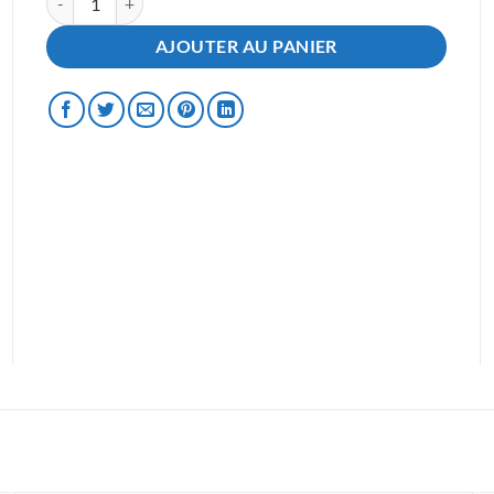
AJOUTER AU PANIER