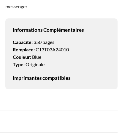
messenger
Informations Complémentaires
Capacité:
350 pages
Remplace:
C13T03A24010
Couleur:
Blue
Type:
Originale
Imprimantes compatibles