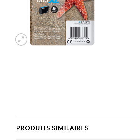
PRODUITS SIMILAIRES