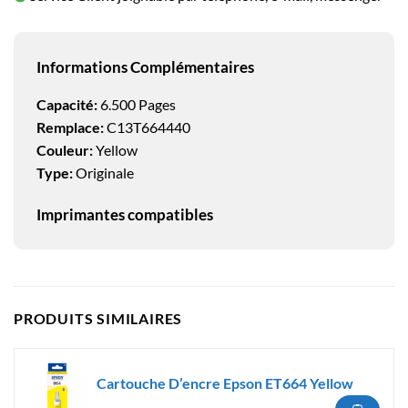
Informations Complémentaires
Capacité:
6.500 Pages
Remplace:
C13T664440
Couleur:
Yellow
Type:
Originale
Imprimantes compatibles
PRODUITS SIMILAIRES
Cartouche D’encre Epson ET664 Yellow