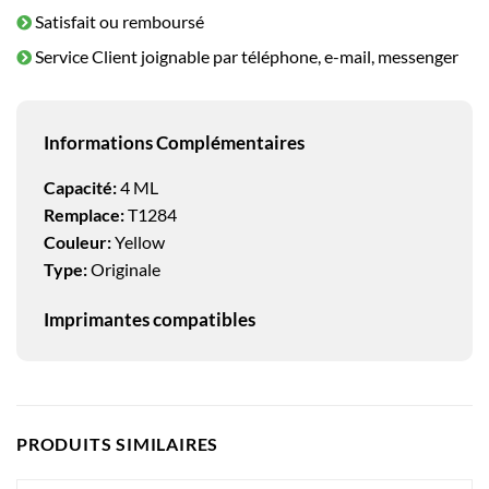
Satisfait ou remboursé
Service Client joignable par téléphone, e-mail, messenger
Informations Complémentaires
Capacité:
4 ML
Remplace:
T1284
Couleur:
Yellow
Type:
Originale
Imprimantes compatibles
PRODUITS SIMILAIRES