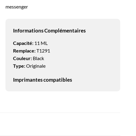
messenger
Informations Complémentaires
Capacité:
11 ML
Remplace:
T1291
Couleur:
Black
Type:
Originale
Imprimantes compatibles