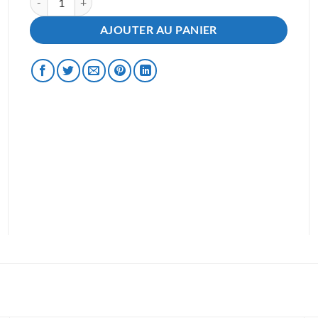
AJOUTER AU PANIER