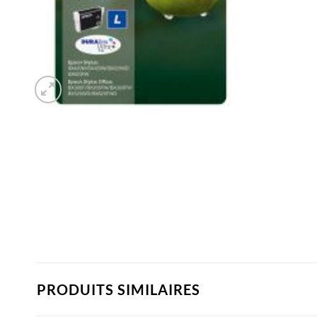
PRODUITS SIMILAIRES