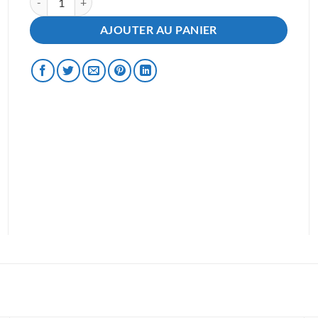
AJOUTER AU PANIER