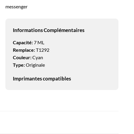
messenger
Informations Complémentaires
Capacité:
7 ML
Remplace:
T1292
Couleur:
Cyan
Type:
Originale
Imprimantes compatibles