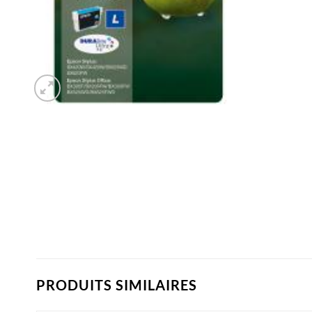
PRODUITS SIMILAIRES