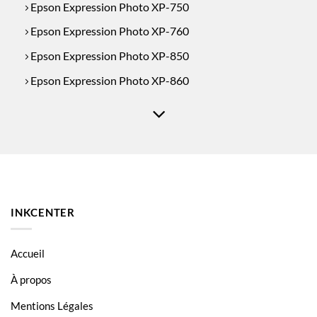
Epson Expression Photo XP-750
Epson Expression Photo XP-760
Epson Expression Photo XP-850
Epson Expression Photo XP-860
Epson Expression Photo XP-950
INKCENTER
Accueil
À propos
Mentions Légales