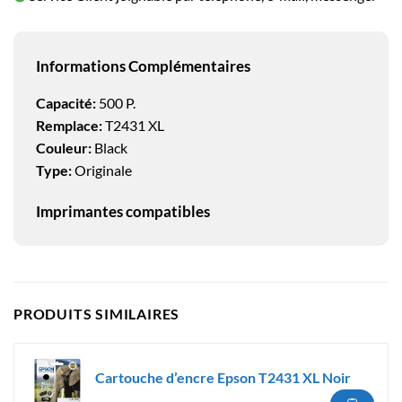
Informations Complémentaires
Capacité:
500 P.
Remplace:
T2431 XL
Couleur:
Black
Type:
Originale
Imprimantes compatibles
PRODUITS SIMILAIRES
Cartouche d’encre Epson T2431 XL Noir