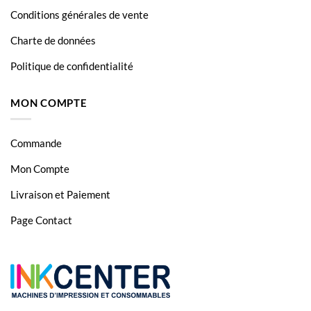
Conditions générales de vente
Charte de données
Politique de confidentialité
MON COMPTE
Commande
Mon Compte
Livraison et Paiement
Page Contact