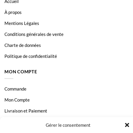
Accueil
À propos
Mentions Légales
Conditions générales de vente
Charte de données
Politique de confidentialité
MON COMPTE
Commande
Mon Compte
Livraison et Paiement
Page Contact
Gérer le consentement