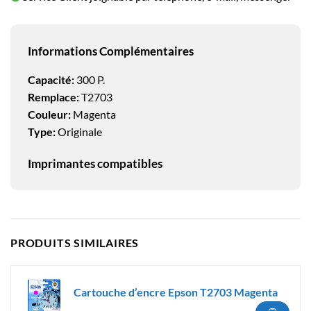
Informations Complémentaires
Capacité:
300 P.
Remplace:
T2703
Couleur:
Magenta
Type:
Originale
Imprimantes compatibles
PRODUITS SIMILAIRES
Cartouche d’encre Epson T2703 Magenta