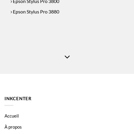
Epson Stylus Pro 3800
Epson Stylus Pro 3880
INKCENTER
Accueil
À propos