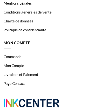
Mentions Légales
Conditions générales de vente
Charte de données
Politique de confidentialité
MON COMPTE
Commande
Mon Compte
Livraison et Paiement
Page Contact