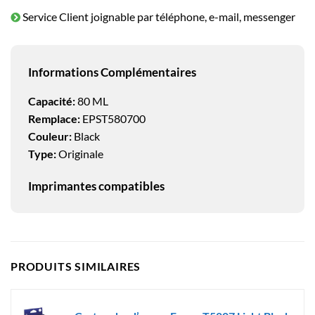
Service Client joignable par téléphone, e-mail, messenger
Informations Complémentaires
Capacité:
80 ML
Remplace:
EPST580700
Couleur:
Black
Type:
Originale
Imprimantes compatibles
PRODUITS SIMILAIRES