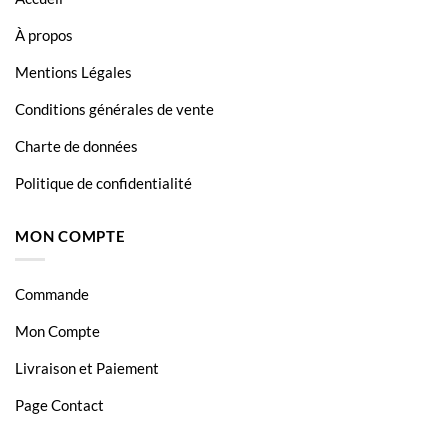
À propos
Mentions Légales
Conditions générales de vente
Charte de données
Politique de confidentialité
MON COMPTE
Commande
Mon Compte
Livraison et Paiement
Page Contact