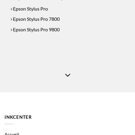
Epson Stylus Pro
Epson Stylus Pro 7800
Epson Stylus Pro 9800
INKCENTER
Accueil