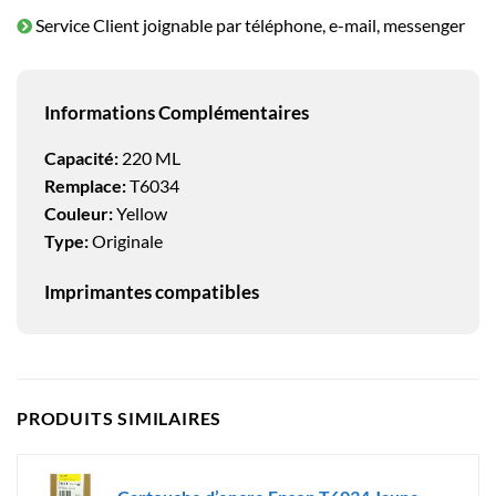
Service Client joignable par téléphone, e-mail, messenger
Informations Complémentaires
Capacité:
220 ML
Remplace:
T6034
Couleur:
Yellow
Type:
Originale
Imprimantes compatibles
PRODUITS SIMILAIRES