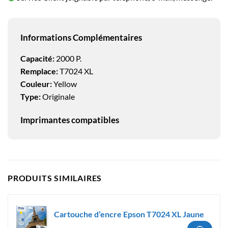
Informations Complémentaires
Capacité:
2000 P.
Remplace:
T7024 XL
Couleur:
Yellow
Type:
Originale
Imprimantes compatibles
PRODUITS SIMILAIRES
Cartouche d’encre Epson T7024 XL Jaune