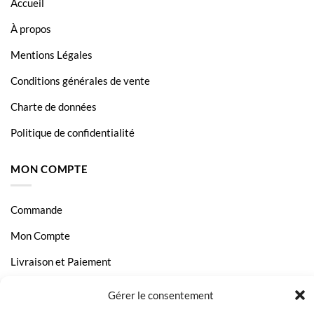
Accueil
À propos
Mentions Légales
Conditions générales de vente
Charte de données
Politique de confidentialité
MON COMPTE
Commande
Mon Compte
Livraison et Paiement
Page Contact
Gérer le consentement