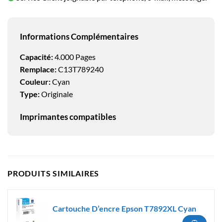
Informations Complémentaires
Capacité:
4.000 Pages
Remplace:
C13T789240
Couleur:
Cyan
Type:
Originale
Imprimantes compatibles
PRODUITS SIMILAIRES
Cartouche D’encre Epson T7892XL Cyan