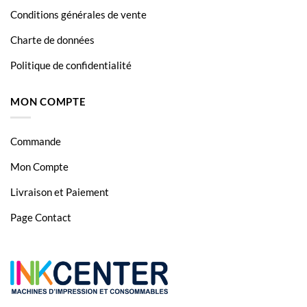
Conditions générales de vente
Charte de données
Politique de confidentialité
MON COMPTE
Commande
Mon Compte
Livraison et Paiement
Page Contact