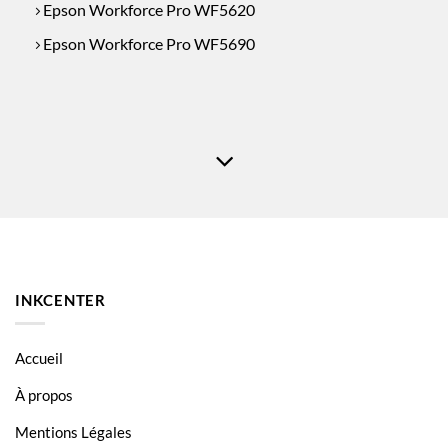
Epson Workforce Pro WF5620
Epson Workforce Pro WF5690
INKCENTER
Accueil
À propos
Mentions Légales