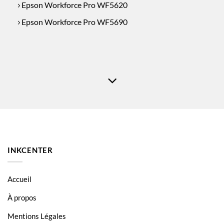
Epson Workforce Pro WF5620
Epson Workforce Pro WF5690
INKCENTER
Accueil
À propos
Mentions Légales