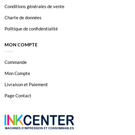
Conditions générales de vente
Charte de données
Politique de confidentialité
MON COMPTE
Commande
Mon Compte
Livraison et Paiement
Page Contact