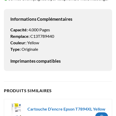
Informations Complémentaires
Capacité:
4.000 Pages
Remplace:
C13T789440
Couleur:
Yellow
Type:
Originale
Imprimantes compatibles
PRODUITS SIMILAIRES
Cartouche D’encre Epson T7894XL Yellow