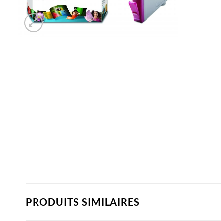
PRODUITS SIMILAIRES