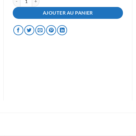
AJOUTER AU PANIER