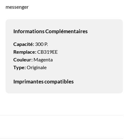
messenger
Informations Complémentaires
Capacité:
300 P.
Remplace:
CB319EE
Couleur:
Magenta
Type:
Originale
Imprimantes compatibles