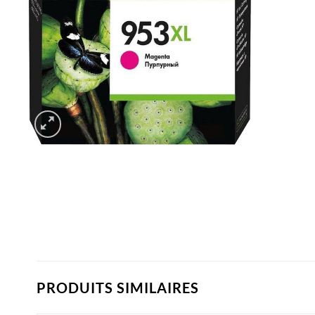
PRODUITS SIMILAIRES