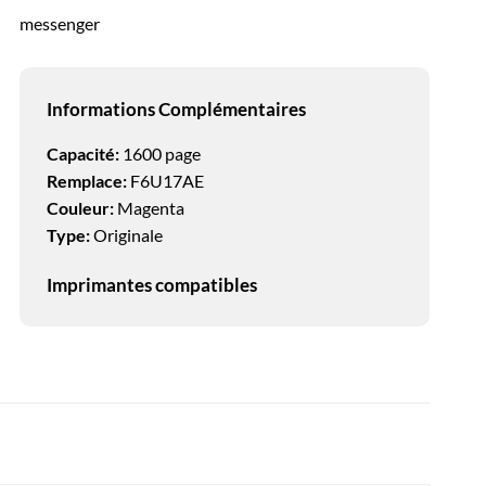
messenger
Informations Complémentaires
Capacité:
1600 page
Remplace:
F6U17AE
Couleur:
Magenta
Type:
Originale
Imprimantes compatibles