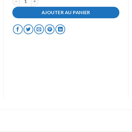
AJOUTER AU PANIER