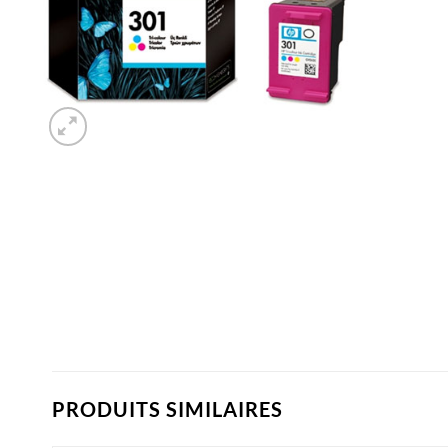
PRODUITS SIMILAIRES