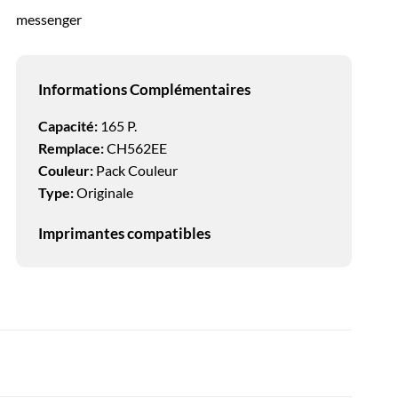
messenger
Informations Complémentaires
Capacité:
165 P.
Remplace:
CH562EE
Couleur:
Pack Couleur
Type:
Originale
Imprimantes compatibles