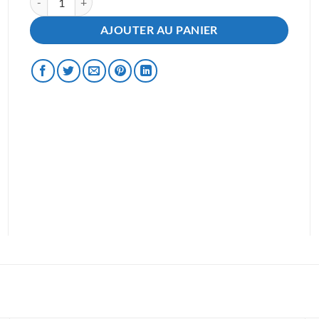
AJOUTER AU PANIER