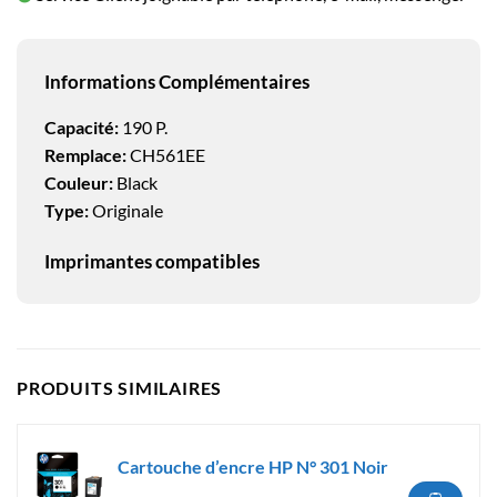
Informations Complémentaires
Capacité:
190 P.
Remplace:
CH561EE
Couleur:
Black
Type:
Originale
Imprimantes compatibles
PRODUITS SIMILAIRES
Cartouche d’encre HP N° 301 Noir