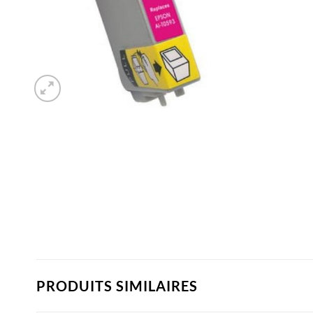
PRODUITS SIMILAIRES