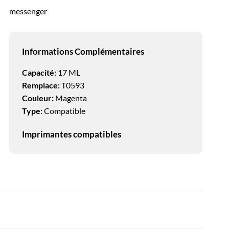
messenger
Informations Complémentaires
Capacité:
17 ML
Remplace:
T0593
Couleur:
Magenta
Type:
Compatible
Imprimantes compatibles