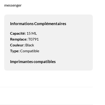
messenger
Informations Complémentaires
Capacité:
15 ML
Remplace:
T0791
Couleur:
Black
Type:
Compatible
Imprimantes compatibles