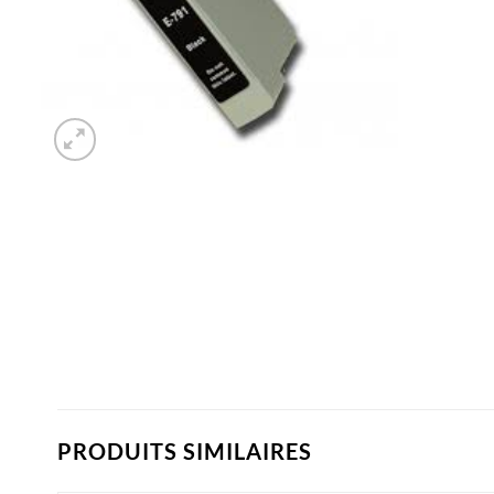
PRODUITS SIMILAIRES