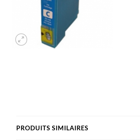
PRODUITS SIMILAIRES