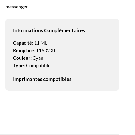
messenger
Informations Complémentaires
Capacité:
11 ML
Remplace:
T1632 XL
Couleur:
Cyan
Type:
Compatible
Imprimantes compatibles