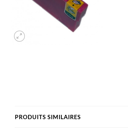
PRODUITS SIMILAIRES