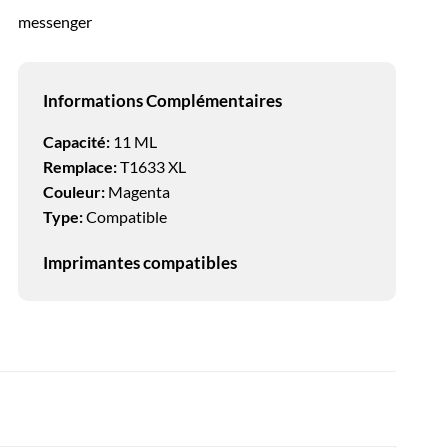
messenger
Informations Complémentaires
Capacité:
11 ML
Remplace:
T1633 XL
Couleur:
Magenta
Type:
Compatible
Imprimantes compatibles