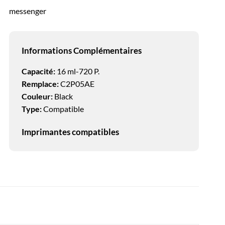
messenger
Informations Complémentaires
Capacité:
16 ml-720 P.
Remplace:
C2P05AE
Couleur:
Black
Type:
Compatible
Imprimantes compatibles