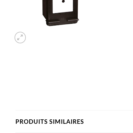
PRODUITS SIMILAIRES