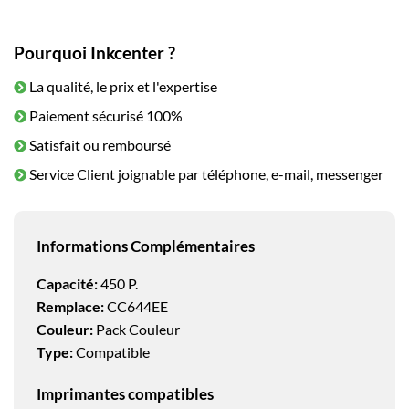
Pourquoi Inkcenter ?
La qualité, le prix et l'expertise
Paiement sécurisé 100%
Satisfait ou remboursé
Service Client joignable par téléphone, e-mail, messenger
Informations Complémentaires
Capacité:
450 P.
Remplace:
CC644EE
Couleur:
Pack Couleur
Type:
Compatible
Imprimantes compatibles