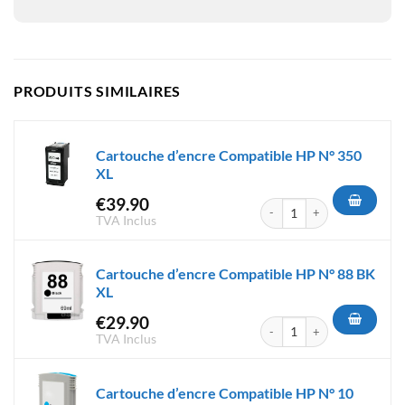
PRODUITS SIMILAIRES
Cartouche d’encre Compatible HP N° 350
XL
€
39.90
quantité de Cartouche d'encr
TVA Inclus
Cartouche d’encre Compatible HP N° 88 BK
XL
€
29.90
quantité de Cartouche d'encr
TVA Inclus
Cartouche d’encre Compatible HP N° 10