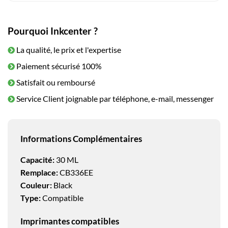
Pourquoi Inkcenter ?
La qualité, le prix et l'expertise
Paiement sécurisé 100%
Satisfait ou remboursé
Service Client joignable par téléphone, e-mail, messenger
Informations Complémentaires
Capacité:
30 ML
Remplace:
CB336EE
Couleur:
Black
Type:
Compatible
Imprimantes compatibles