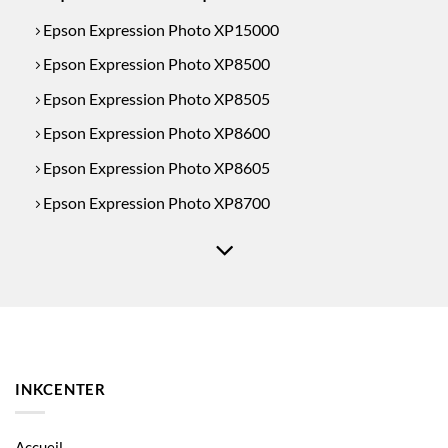
Epson Expression Photo XP15000
Epson Expression Photo XP8500
Epson Expression Photo XP8505
Epson Expression Photo XP8600
Epson Expression Photo XP8605
Epson Expression Photo XP8700
INKCENTER
Accueil