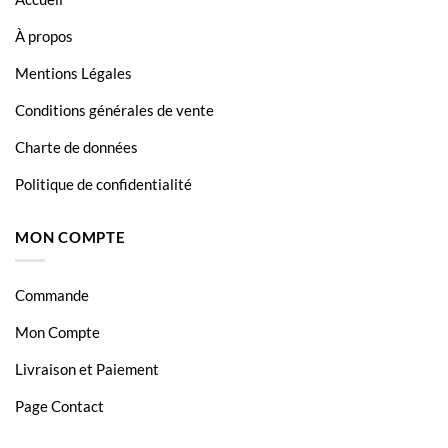
À propos
Mentions Légales
Conditions générales de vente
Charte de données
Politique de confidentialité
MON COMPTE
Commande
Mon Compte
Livraison et Paiement
Page Contact