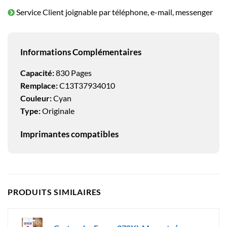
Service Client joignable par téléphone, e-mail, messenger
Informations Complémentaires
Capacité:
830 Pages
Remplace:
C13T37934010
Couleur:
Cyan
Type:
Originale
Imprimantes compatibles
PRODUITS SIMILAIRES