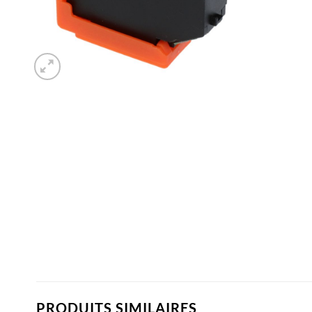
PRODUITS SIMILAIRES