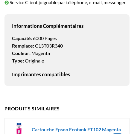
Service Client joignable par téléphone, e-mail, messenger
Informations Complémentaires
Capacité:
6000 Pages
Remplace:
C13T03R340
Couleur:
Magenta
Type:
Originale
Imprimantes compatibles
PRODUITS SIMILAIRES
Cartouche Epson Ecotank ET102 Magenta