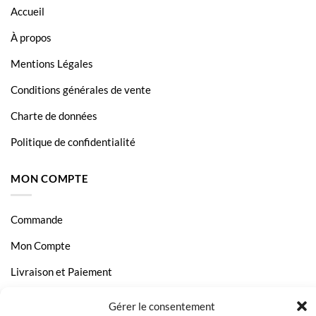
Accueil
À propos
Mentions Légales
Conditions générales de vente
Charte de données
Politique de confidentialité
MON COMPTE
Commande
Mon Compte
Livraison et Paiement
Page Contact
Gérer le consentement