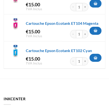
€
15.00
quantité de Cartouche Epson
TVA Inclus
Cartouche Epson Ecotank ET104 Magenta
€
15.00
quantité de Cartouche Epson
TVA Inclus
Cartouche Epson Ecotank ET102 Cyan
€
15.00
quantité de Cartouche Epson
TVA Inclus
INKCENTER