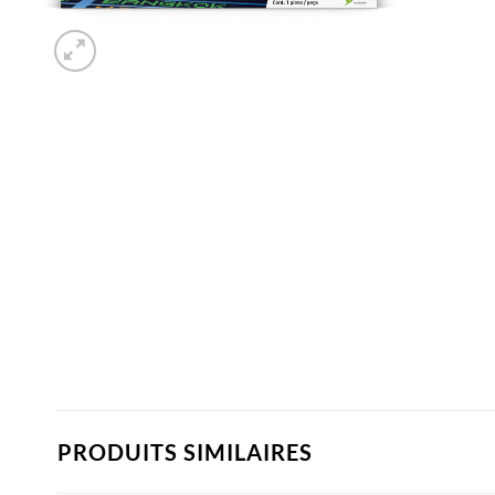
PRODUITS SIMILAIRES