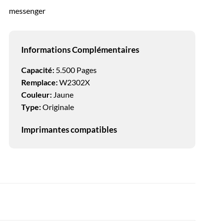
messenger
Informations Complémentaires
Capacité:
5.500 Pages
Remplace:
W2302X
Couleur:
Jaune
Type:
Originale
Imprimantes compatibles