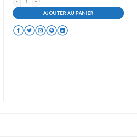
AJOUTER AU PANIER