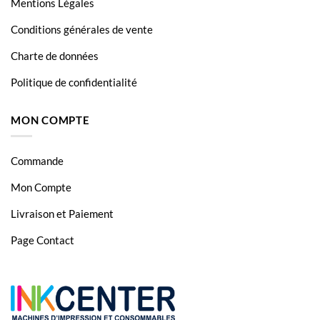
Mentions Légales
Conditions générales de vente
Charte de données
Politique de confidentialité
MON COMPTE
Commande
Mon Compte
Livraison et Paiement
Page Contact