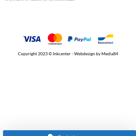
Copyright 2023 © Inkcenter - Webdesign by
Media84