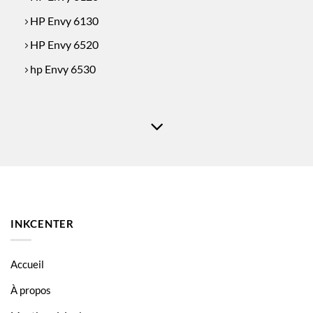
HP Envy 6130
HP Envy 6520
hp Envy 6530
INKCENTER
Accueil
À propos