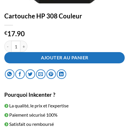
Cartouche HP 308 Couleur
17.90
€
quantité de Cartouche HP 308 Couleur
AJOUTER AU PANIER
Pourquoi Inkcenter ?
La qualité, le prix et l'expertise
Paiement sécurisé 100%
Satisfait ou remboursé