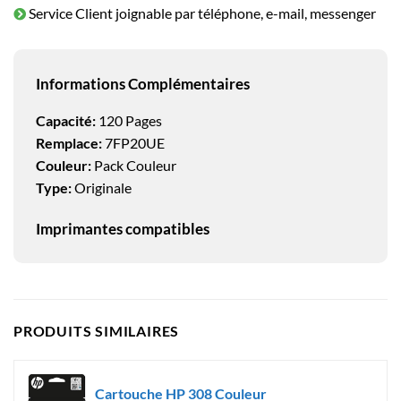
Service Client joignable par téléphone, e-mail, messenger
Informations Complémentaires
Capacité:
120 Pages
Remplace:
7FP20UE
Couleur:
Pack Couleur
Type:
Originale
Imprimantes compatibles
PRODUITS SIMILAIRES
Cartouche HP 308 Couleur