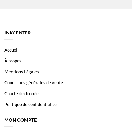
INKCENTER
Accueil
À propos
Mentions Légales
Conditions générales de vente
Charte de données
Politique de confidentialité
MON COMPTE