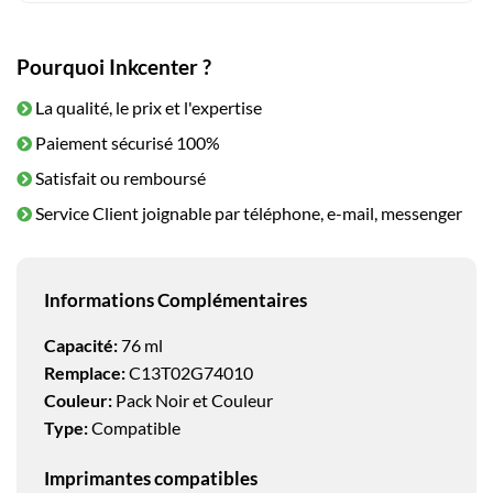
Pourquoi Inkcenter ?
La qualité, le prix et l'expertise
Paiement sécurisé 100%
Satisfait ou remboursé
Service Client joignable par téléphone, e-mail, messenger
Informations Complémentaires
Capacité:
76 ml
Remplace:
C13T02G74010
Couleur:
Pack Noir et Couleur
Type:
Compatible
Imprimantes compatibles