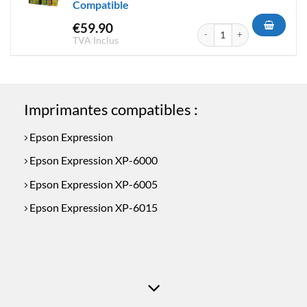
Compatible
€
59.90
quantité de MultiPack Cartou
TVA Inclus
Imprimantes compatibles :
Epson Expression
Epson Expression XP-6000
Epson Expression XP-6005
Epson Expression XP-6015