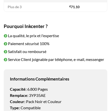
Plus de 3
€
71.10
Pourquoi Inkcenter ?
La qualité, le prix et l'expertise
Paiement sécurisé 100%
Satisfait ou remboursé
Service Client joignable par téléphone, e-mail, messenger
Informations Complémentaires
Capacité:
6.800 Pages
Remplace:
3YP35AE
Couleur:
Pack Noir et Couleur
Type:
Compatible