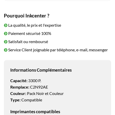
Pourquoi Inkcenter ?
La qualité, le prix et l'expertise
Paiement sécurisé 100%
Satisfait ou remboursé
Service Client joignable par téléphone, e-mail, messenger
Informations Complémentaires
Capacité:
3300 P.
Remplace:
C2N92AE
Couleur:
Pack Noir et Couleur
Type:
Compatible
Imprimantes compatibles