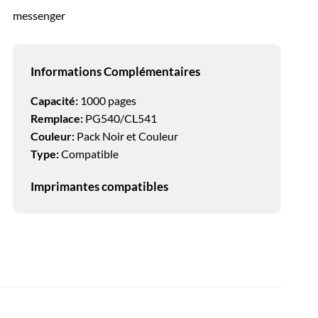
messenger
ble
Informations Complémentaires
Capacité:
1000 pages
Remplace:
PG540/CL541
Couleur:
Pack Noir et Couleur
Type:
Compatible
Imprimantes compatibles