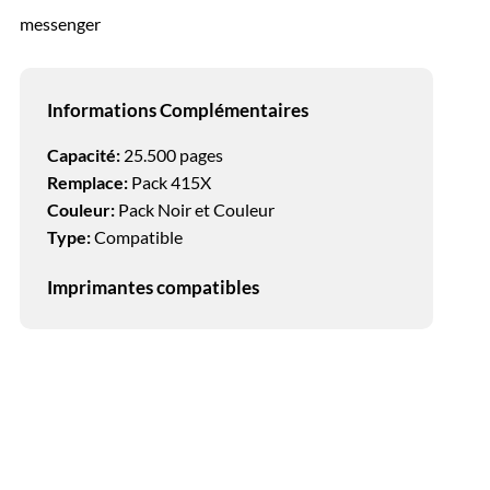
messenger
Informations Complémentaires
de Capacité
Capacité:
25.500 pages
Remplace:
Pack 415X
Couleur:
Pack Noir et Couleur
Type:
Compatible
Imprimantes compatibles