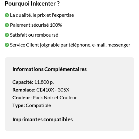
Pourquoi Inkcenter ?
La qualité, le prix et l'expertise
Paiement sécurisé 100%
Satisfait ou remboursé
Service Client joignable par téléphone, e-mail, messenger
Informations Complémentaires
Capacité:
11.800 p.
Remplace:
CE410X - 305X
Couleur:
Pack Noir et Couleur
Type:
Compatible
Imprimantes compatibles