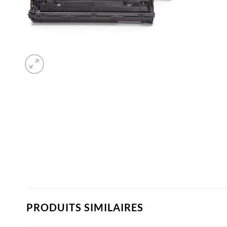
PRODUITS SIMILAIRES