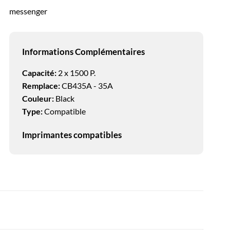
messenger
Informations Complémentaires
Capacité:
2 x 1500 P.
Remplace:
CB435A - 35A
Couleur:
Black
Type:
Compatible
Imprimantes compatibles