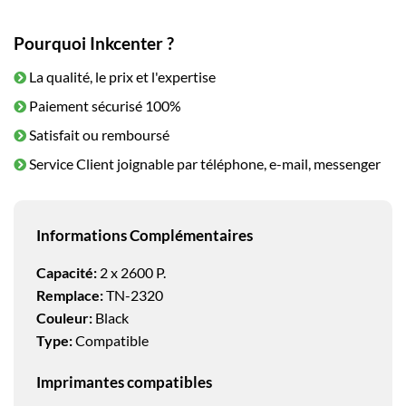
Pourquoi Inkcenter ?
La qualité, le prix et l'expertise
Paiement sécurisé 100%
Satisfait ou remboursé
Service Client joignable par téléphone, e-mail, messenger
Informations Complémentaires
Capacité:
2 x 2600 P.
Remplace:
TN-2320
Couleur:
Black
Type:
Compatible
Imprimantes compatibles