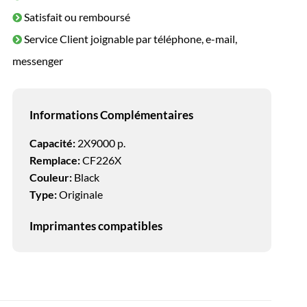
Satisfait ou remboursé
Service Client joignable par téléphone, e-mail,
messenger
Informations Complémentaires
Capacité:
2X9000 p.
Remplace:
CF226X
Couleur:
Black
Type:
Originale
Imprimantes compatibles