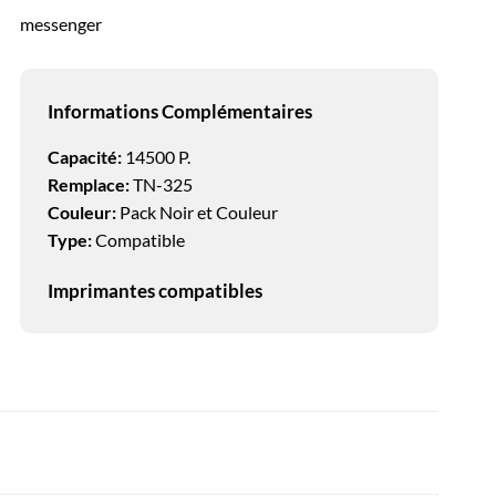
messenger
Informations Complémentaires
Capacité:
14500 P.
Remplace:
TN-325
Couleur:
Pack Noir et Couleur
Type:
Compatible
Imprimantes compatibles