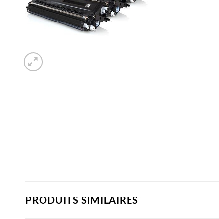
PRODUITS SIMILAIRES