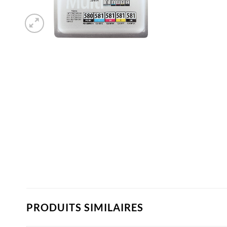
PRODUITS SIMILAIRES