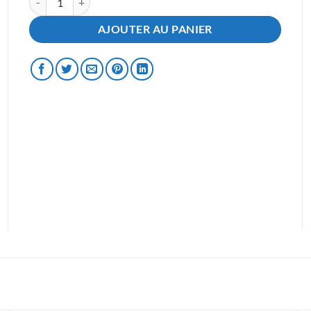
AJOUTER AU PANIER