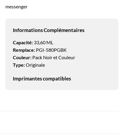
messenger
Informations Complémentaires
Capacité:
33,60 ML
Remplace:
PGI-580PGBK
Couleur:
Pack Noir et Couleur
Type:
Originale
Imprimantes compatibles