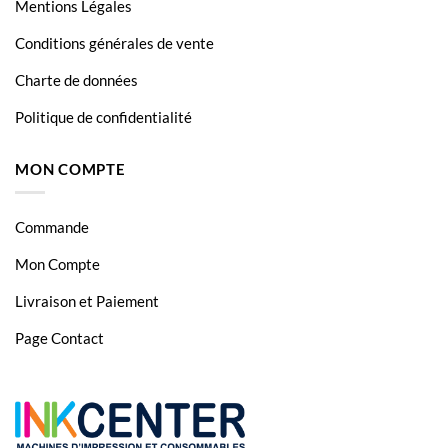
Mentions Légales
Conditions générales de vente
Charte de données
Politique de confidentialité
MON COMPTE
Commande
Mon Compte
Livraison et Paiement
Page Contact