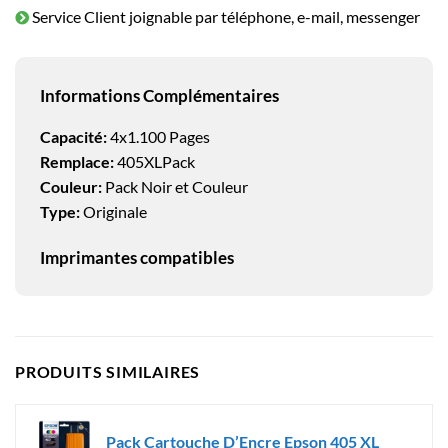
Service Client joignable par téléphone, e-mail, messenger
Informations Complémentaires
Capacité:
4x1.100 Pages
Remplace:
405XLPack
Couleur:
Pack Noir et Couleur
Type:
Originale
Imprimantes compatibles
PRODUITS SIMILAIRES
Pack Cartouche D’Encre Epson 405 XL