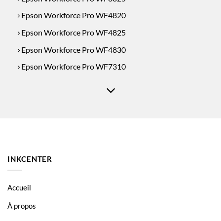
Epson Workforce Pro WF4820
Epson Workforce Pro WF4825
Epson Workforce Pro WF4830
Epson Workforce Pro WF7310
Epson Workforce Pro WF7830
Epson Workforce Pro WF7835
Epson Workforce Pro WF7840
INKCENTER
Accueil
À propos