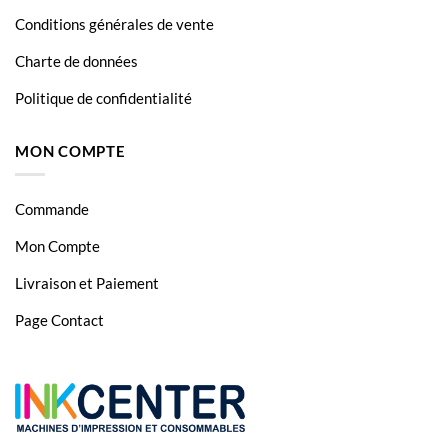
Conditions générales de vente
Charte de données
Politique de confidentialité
MON COMPTE
Commande
Mon Compte
Livraison et Paiement
Page Contact