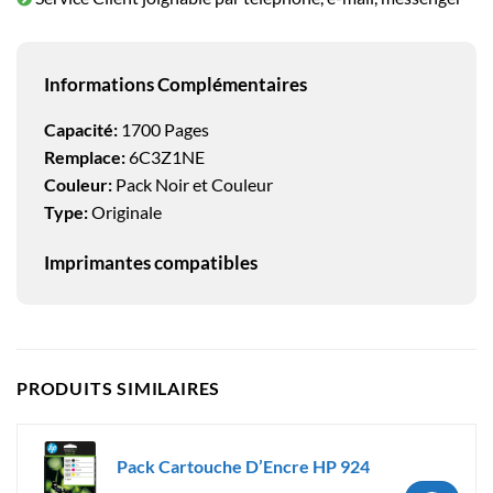
Informations Complémentaires
Capacité:
1700 Pages
Remplace:
6C3Z1NE
Couleur:
Pack Noir et Couleur
Type:
Originale
Imprimantes compatibles
PRODUITS SIMILAIRES
Pack Cartouche D’Encre HP 924