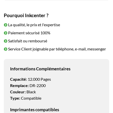
Pourquoi Inkcenter ?
La qualité, le prix et l'expertise
Paiement sécurisé 100%
Satisfait ou remboursé
Service Client joignable par téléphone, e-mail, messenger
Informations Complémentaires
Capacité:
12.000 Pages
Remplace:
DR-2200
Couleur:
Black
Type:
Compatible
Imprimantes compatibles