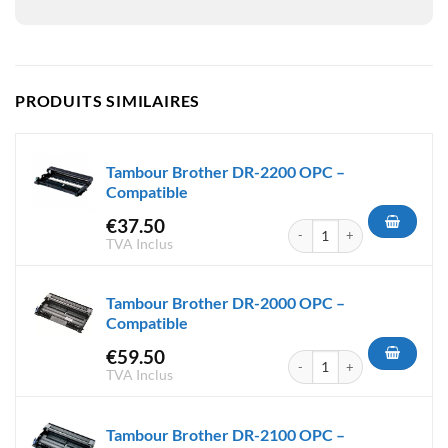
PRODUITS SIMILAIRES
Tambour Brother DR-2200 OPC –
Compatible
€
37.50
quantité de Tambour Brother
TVA Inclus
Tambour Brother DR-2000 OPC –
Compatible
€
59.50
quantité de Tambour Brother
TVA Inclus
Tambour Brother DR-2100 OPC –