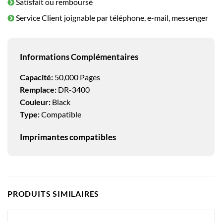
Satisfait ou remboursé
Service Client joignable par téléphone, e-mail, messenger
Informations Complémentaires
Capacité:
50,000 Pages
Remplace:
DR-3400
Couleur:
Black
Type:
Compatible
Imprimantes compatibles
PRODUITS SIMILAIRES