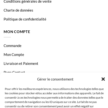
Conditions générales de vente
Charte de données
Politique de confidentialité
MON COMPTE
Commande
Mon Compte
Livraison et Paiement
Page Contact
Gérer le consentement
Pour offrir les meilleures expériences, nous utilisons des technologies telles que
les cookies pour stocker et/ou accéder aux informations des appareils. Le fait de
consentir à ces technologies nous permettra de traiter des données telles que le
comportement de navigation ou les ID uniques sur ce site. Le fait de ne pas
consentir ou de retirer son consentement peut avoir un effet négatif sur