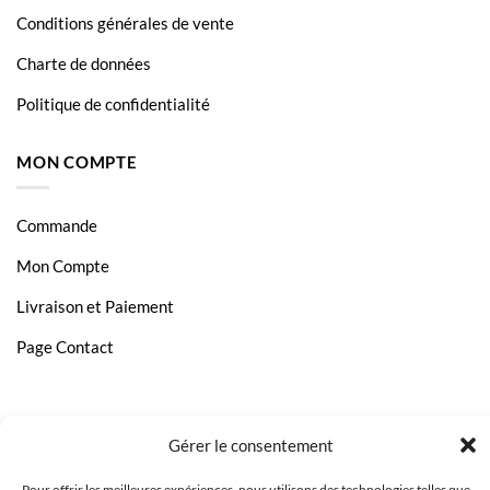
Conditions générales de vente
Charte de données
Politique de confidentialité
MON COMPTE
Commande
Mon Compte
Livraison et Paiement
Page Contact
Gérer le consentement
Pour offrir les meilleures expériences, nous utilisons des technologies telles que