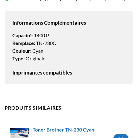
Informations Complémentaires
Capacité:
1400 P.
Remplace:
TN-230C
Couleur:
Cyan
Type:
Originale
Imprimantes compatibles
PRODUITS SIMILAIRES
Toner Brother TN-230 Cyan