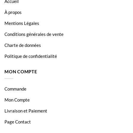
Accueil
À propos
Mentions Légales
Conditions générales de vente
Charte de données
Politique de confidentialité
MON COMPTE
Commande
Mon Compte
Livraison et Paiement
Page Contact