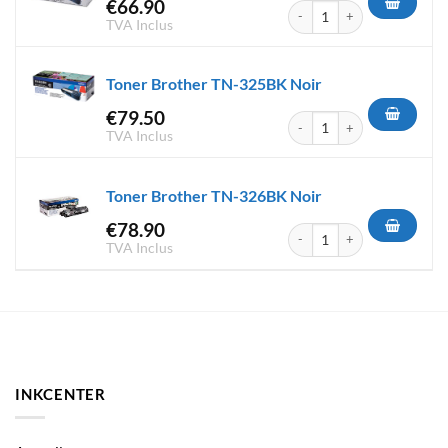
€
66.90
quantité de Toner Brother TN
TVA Inclus
Toner Brother TN-325BK Noir
€
79.50
quantité de Toner Brother TN
TVA Inclus
Toner Brother TN-326BK Noir
€
78.90
quantité de Toner Brother TN
TVA Inclus
INKCENTER