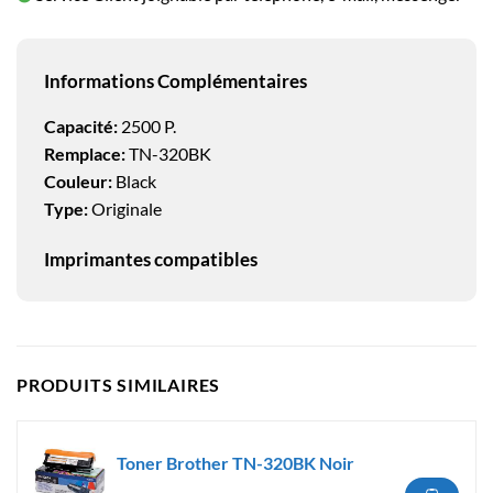
Informations Complémentaires
Capacité:
2500 P.
Remplace:
TN-320BK
Couleur:
Black
Type:
Originale
Imprimantes compatibles
PRODUITS SIMILAIRES
Toner Brother TN-320BK Noir