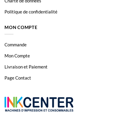
Charte de données
Politique de confidentialité
MON COMPTE
Commande
Mon Compte
Livraison et Paiement
Page Contact