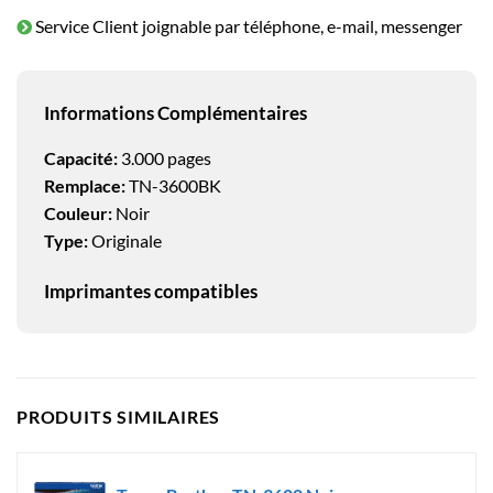
Service Client joignable par téléphone, e-mail, messenger
Informations Complémentaires
Capacité:
3.000 pages
Remplace:
TN-3600BK
Couleur:
Noir
Type:
Originale
Imprimantes compatibles
PRODUITS SIMILAIRES