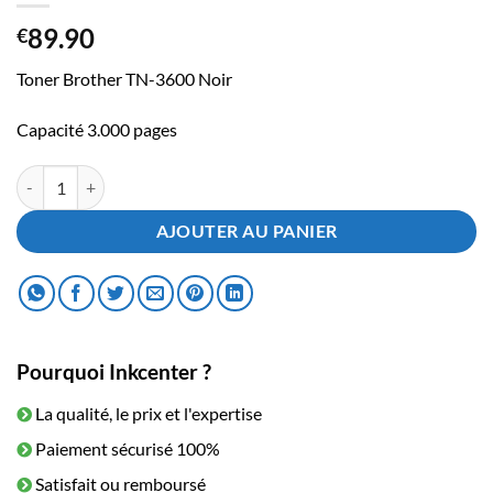
89.90
€
Toner Brother TN-3600 Noir
Capacité 3.000 pages
quantité de Toner Brother TN-3600 Noir
AJOUTER AU PANIER
Pourquoi Inkcenter ?
La qualité, le prix et l'expertise
Paiement sécurisé 100%
Satisfait ou remboursé