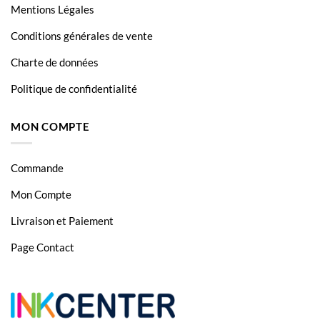
Mentions Légales
Conditions générales de vente
Charte de données
Politique de confidentialité
MON COMPTE
Commande
Mon Compte
Livraison et Paiement
Page Contact