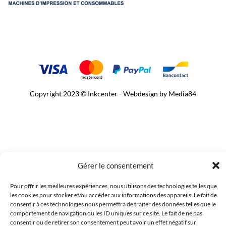
Copyright 2023 © Inkcenter - Webdesign by
Media84
Gérer le consentement
Pour offrir les meilleures expériences, nous utilisons des technologies telles que
les cookies pour stocker et/ou accéder aux informations des appareils. Le fait de
consentir à ces technologies nous permettra de traiter des données telles que le
comportement de navigation ou les ID uniques sur ce site. Le fait de ne pas
consentir ou de retirer son consentement peut avoir un effet négatif sur