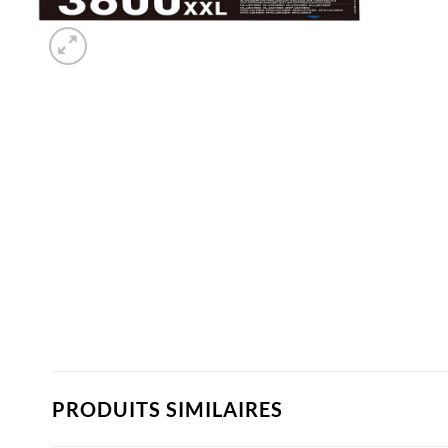
PRODUITS SIMILAIRES