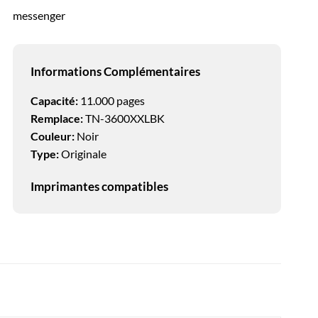
messenger
Informations Complémentaires
Capacité:
11.000 pages
Remplace:
TN-3600XXLBK
Couleur:
Noir
Type:
Originale
Imprimantes compatibles