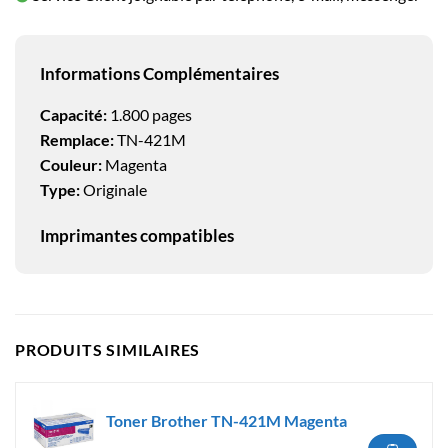
Informations Complémentaires
Capacité:
1.800 pages
Remplace:
TN-421M
Couleur:
Magenta
Type:
Originale
Imprimantes compatibles
PRODUITS SIMILAIRES
Toner Brother TN-421M Magenta