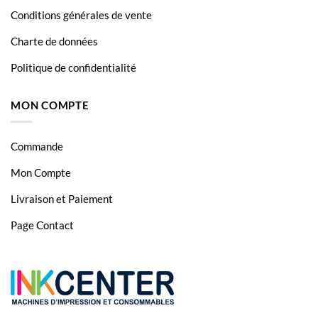
Conditions générales de vente
Charte de données
Politique de confidentialité
MON COMPTE
Commande
Mon Compte
Livraison et Paiement
Page Contact